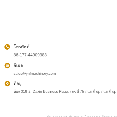
โทรศัพท์
86-177-44909388
อีเมล
sales@ynfmachinery.com
ที่อยู่
ห้อง 318-2, Daxin Business Plaza, เลขที่ 75 ถนนลั่วผู่, ถนนลั่