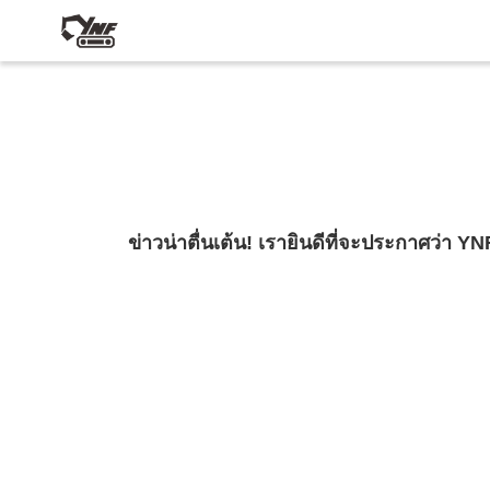
ข่าวน่าตื่นเต้น! เรายินดีที่จะประกาศว่า 