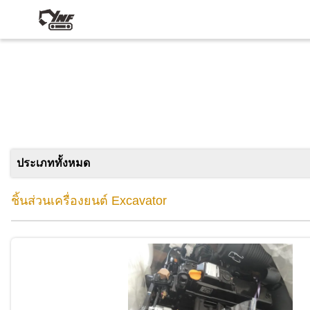
ประเภททั้งหมด
ชิ้นส่วนเครื่องยนต์ Excavator