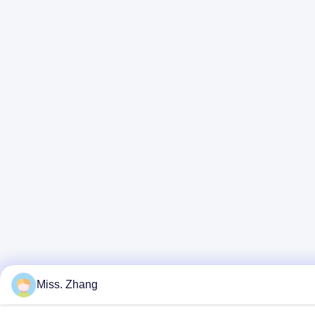
Miss. Zhang