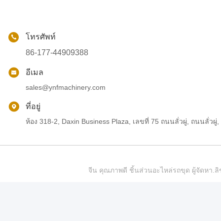
โทรศัพท์
86-177-44909388
อีเมล
sales@ynfmachinery.com
ที่อยู่
ห้อง 318-2, Daxin Business Plaza, เลขที่ 75 ถนนลั่วผู่, ถนนลั่
จีน คุณภาพดี ชิ้นส่วนอะไหล่รถขุด ผู้จัดห