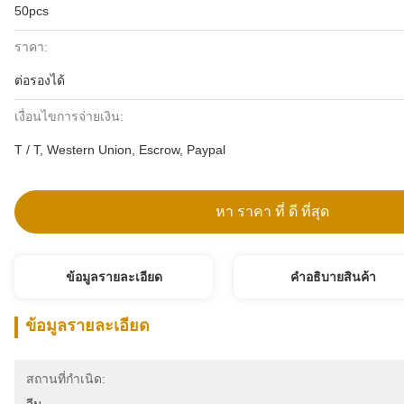
50pcs
ราคา:
ต่อรองได้
เงื่อนไขการจ่ายเงิน:
T / T, Western Union, Escrow, Paypal
หา ราคา ที่ ดี ที่สุด
ข้อมูลรายละเอียด
คําอธิบายสินค้า
ข้อมูลรายละเอียด
สถานที่กำเนิด: