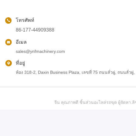
โทรศัพท์
86-177-44909388
อีเมล
sales@ynfmachinery.com
ที่อยู่
ห้อง 318-2, Daxin Business Plaza, เลขที่ 75 ถนนลั่วผู่, ถนนลั่
จีน คุณภาพดี ชิ้นส่วนอะไหล่รถขุด ผู้จัดห