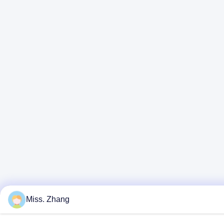
Miss. Zhang