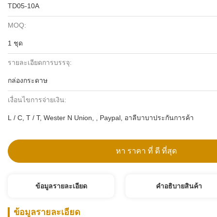
TD05-10A
MOQ:
1 ชุด
รายละเอียดการบรรจุ:
กล่องกระดาษ
เงื่อนไขการจ่ายเงิน:
L / C, T / T, Wester N Union, , Paypal, อาลีบาบาประกันการค้า
หา ราคา ที่ ดี ที่สุด
ข้อมูลรายละเอียด
คําอธิบายสินค้า
ข้อมูลรายละเอียด