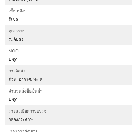
เชื้อเพลิง:
ดีเซล
คุณภาพ:
ระดับสูง
MOQ:
1 ชุด
การจัดส่ง:
ด่วน, อากาศ, ทะเล
จำนวนสั่งซื้อขั้นต่ำ:
1 ชุด
รายละเอียดการบรรจุ:
กล่องกระดาษ
เวลาการส่งมอบ: