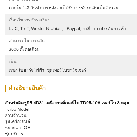
ภายใน 1-3 วันทำการหลังจากได้รับการชำระเงินเต็มจำนวน
เงื่อนไขการชำระเงิน:
L / C, T / T, Wester N Union, , Paypal, อาลีบาบาประกันการค้า
สามารถในการผลิต:
3000 ตั้งต่อเดือน
เน้น:
เทอร์โบชาร์จไฟฟ้า
, 
ชุดเทอร์โบชาร์จเจอร์
คําอธิบายสินค้า
สำหรับมิตซูบิชิ 4D31 เครื่องยนต์เทอร์โบ TD05-10A เทอร์โบ 3 หลุม
Turbo Model
ส่วนจำนวน
รุ่นเครื่องยนต์
หมายเลข OE
ชุดบริการ