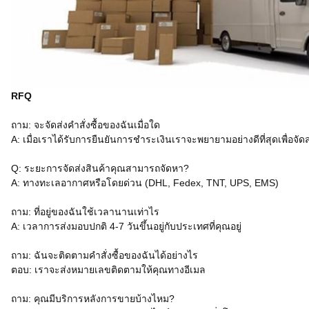
RFQ
ถาม: จะจัดส่งคำสั่งซื้อของฉันเมื่อใด
A: เมื่อเราได้รับการยืนยันการชำระเงินเราจะพยายามอย่างดีที่สุดเพื่อจัด
Q: ระยะการจัดส่งสินค้าคุณสามารถจัดหา?
A: ทางทะเลอากาศหรือโดยด่วน (DHL, Fedex, TNT, UPS, EMS)
ถาม: ที่อยู่ของฉันใช้เวลานานเท่าไร
A: เวลาการส่งมอบปกติ 4-7 วันขึ้นอยู่กับประเทศที่คุณอยู่
ถาม: ฉันจะติดตามคำสั่งซื้อของฉันได้อย่างไร
ตอบ: เราจะส่งหมายเลขติดตามให้คุณทางอีเมล
ถาม: คุณมีบริการหลังการขายบ้างไหม?