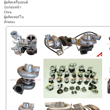
ผู้ผลิตเครื่องยนต์
รุ่นก่อนหน้า
Chra
ผู้ผลิตเทอร์โบ
ลักษณะ