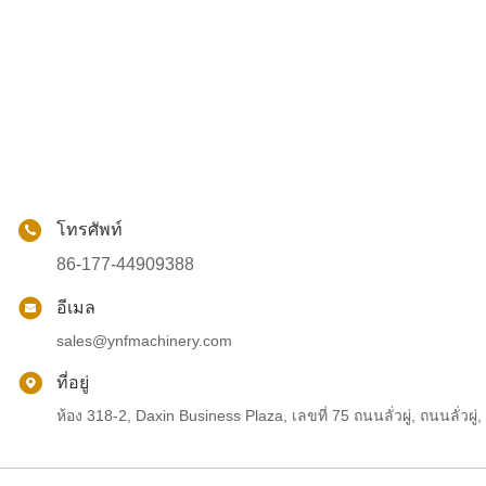
โทรศัพท์
86-177-44909388
อีเมล
sales@ynfmachinery.com
ที่อยู่
ห้อง 318-2, Daxin Business Plaza, เลขที่ 75 ถนนลั่วผู่, ถนนลั่