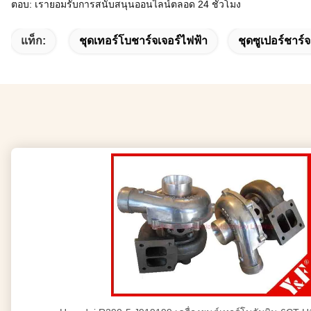
ตอบ: เรายอมรับการสนับสนุนออนไลน์ตลอด 24 ชั่วโมง
แท็ก:
ชุดเทอร์โบชาร์จเจอร์ไฟฟ้า
ชุดซูเปอร์ชาร์