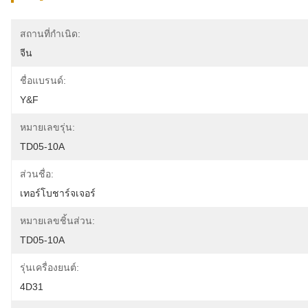
สถานที่กำเนิด:
จีน
ชื่อแบรนด์:
Y&F
หมายเลขรุ่น:
TD05-10A
ส่วนชื่อ:
เทอร์โบชาร์จเจอร์
หมายเลขชิ้นส่วน:
TD05-10A
รุ่นเครื่องยนต์:
4D31