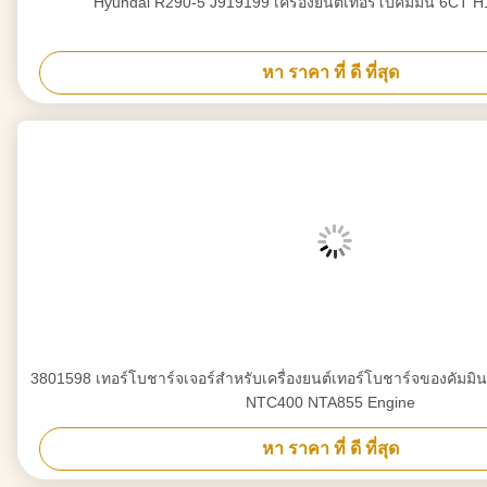
Hyundai R290-5 J919199 เครื่องยนต์เทอร์โบคัมมิน 6CT 
หา ราคา ที่ ดี ที่สุด
3801598 เทอร์โบชาร์จเจอร์สำหรับเครื่องยนต์เทอร์โบชาร์จของคัม
NTC400 NTA855 Engine
หา ราคา ที่ ดี ที่สุด