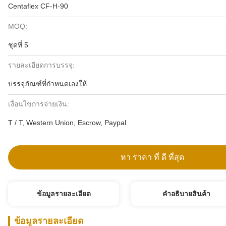
Centaflex CF-H-90
MOQ:
ชุดที่ 5
รายละเอียดการบรรจุ:
บรรจุภัณฑ์ที่กำหนดเองให้
เงื่อนไขการจ่ายเงิน:
T / T, Western Union, Escrow, Paypal
หา ราคา ที่ ดี ที่สุด
ข้อมูลรายละเอียด
คําอธิบายสินค้า
ข้อมูลรายละเอียด