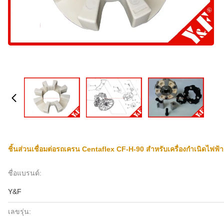
ชิ้นส่วนเชื่อมต่อรถเครน Centaflex CF-H-90 สำหรับเครื่องกำเนิดไฟ
ชื่อแบรนด์:
Y&F
เลขรุ่น: