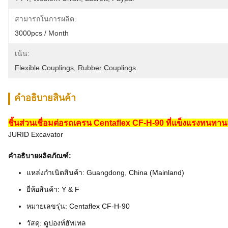
สามารถในการผลิต:
3000pcs / Month
เน้น:
Flexible Couplings
, 
Rubber Couplings
คําอธิบายสินค้า
ชิ้นส่วนเชื่อมต่อรถเครน Centaflex CF-H-90 ที่แข็งแรงทนทา
JURID Excavator
คำอธิบายผลิตภัณฑ์:
แหล่งกำเนิดสินค้า: Guangdong, China (Mainland)
ยี่ห้อสินค้า: Y & F
หมายเลขรุ่น: Centaflex CF-H-90
วัสดุ: ดูปองท์ฮัทเทล