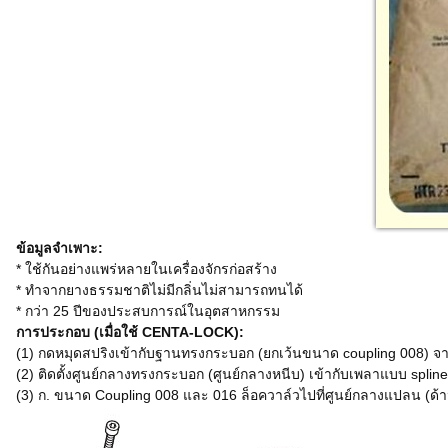
ข้อมูลจำเพาะ:
* ใช้กันอย่างแพร่หลายในเครื่องจักรก่อสร้าง
* ทำจากยางธรรมชาติไม่มีกลิ่นไม่สามารถทนได้
* กว่า 25 ปีของประสบการณ์ในอุตสาหกรรม
การประกอบ (เมื่อใช้ CENTA-LOCK):
(1) กดหมุดสปริงเข้ากับฐานทรงกระบอก (ยกเว้นขนาด coupling 008) จากน
(2) ติดตั้งศูนย์กลางทรงกระบอก (ศูนย์กลางหนีบ) เข้ากับเพลาแบบ spline
(3) ก. ขนาด Coupling 008 และ 016 ล็อควาล์วไปที่ศูนย์กลางแปลน (ด้าน