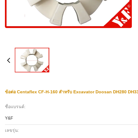
ข้อต่อ Centaflex CF-H-160 สำหรับ Excavator Doosan DH280 DH330
ชื่อแบรนด์:
Y&F
เลขรุ่น: