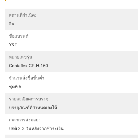
สถานที่กำเนิด:
จีน
ชื่อแบรนด์:
Y&F
หมายเลขรุ่น:
Centaflex CF-H-160
จำนวนสั่งซื้อขั้นต่ำ:
ชุดที่ 5
รายละเอียดการบรรจุ:
บรรจุภัณฑ์ที่กำหนดเองให้
เวลาการส่งมอบ:
ปกติ 2-3 วันหลังจากชำระเงิน