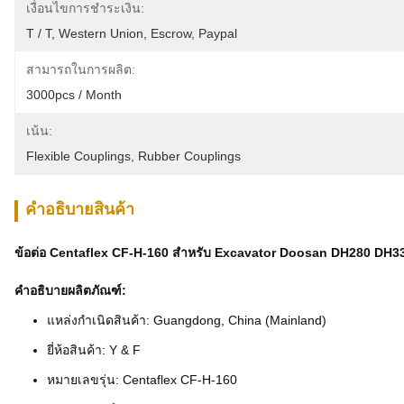
เงื่อนไขการชำระเงิน:
T / T, Western Union, Escrow, Paypal
สามารถในการผลิต:
3000pcs / Month
เน้น:
Flexible Couplings
, 
Rubber Couplings
คําอธิบายสินค้า
ข้อต่อ Centaflex CF-H-160 สำหรับ Excavator Doosan DH280 DH330
คำอธิบายผลิตภัณฑ์:
แหล่งกำเนิดสินค้า: Guangdong, China (Mainland)
ยี่ห้อสินค้า: Y & F
หมายเลขรุ่น: Centaflex CF-H-160