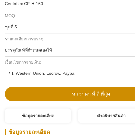
Centaflex CF-H-160
MOQ:
ชุดที่ 5
รายละเอียดการบรรจุ:
บรรจุภัณฑ์ที่กำหนดเองให้
เงื่อนไขการจ่ายเงิน:
T / T, Western Union, Escrow, Paypal
หา ราคา ที่ ดี ที่สุด
ข้อมูลรายละเอียด
คําอธิบายสินค้า
ข้อมูลรายละเอียด