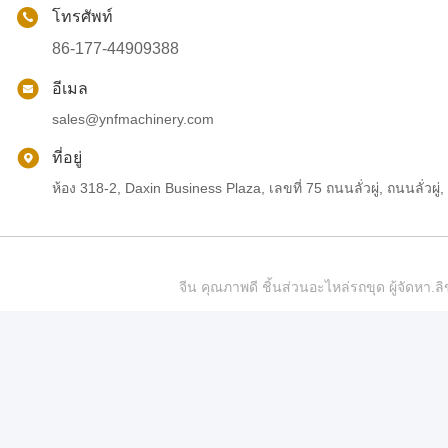
โทรศัพท์
86-177-44909388
อีเมล
sales@ynfmachinery.com
ที่อยู่
ห้อง 318-2, Daxin Business Plaza, เลขที่ 75 ถนนลั่วผู่, ถนนลั่
จีน คุณภาพดี ชิ้นส่วนอะไหล่รถขุด ผู้จัดห