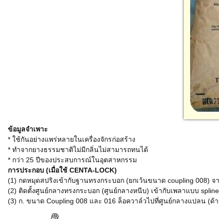
ข้อมูลจำเพาะ
* ใช้กันอย่างแพร่หลายในเครื่องจักรก่อสร้าง
* ทำจากยางธรรมชาติไม่มีกลิ่นไม่สามารถทนได้
* กว่า 25 ปีของประสบการณ์ในอุตสาหกรรม
การประกอบ (เมื่อใช้ CENTA-LOCK)
(1) กดหมุดสปริงเข้ากับฐานทรงกระบอก (ยกเว้นขนาด coupling 008) จากน
(2) ติดตั้งศูนย์กลางทรงกระบอก (ศูนย์กลางหนีบ) เข้ากับเพลาแบบ spline
(3) ก. ขนาด Coupling 008 และ 016 ล็อควาล์วไปที่ศูนย์กลางแปลน (ด้าน