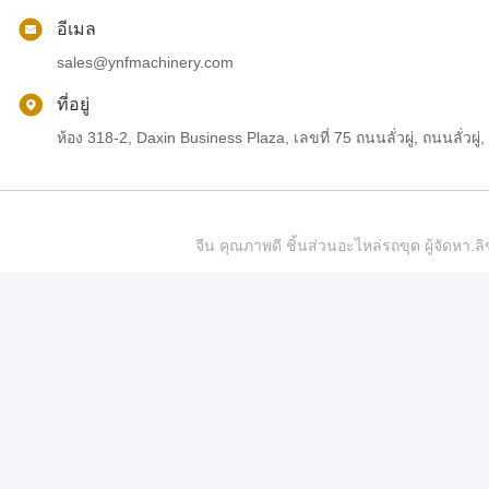
อีเมล
sales@ynfmachinery.com
ที่อยู่
ห้อง 318-2, Daxin Business Plaza, เลขที่ 75 ถนนลั่วผู่, ถนนลั่
จีน คุณภาพดี ชิ้นส่วนอะไหล่รถขุด ผู้จัดห