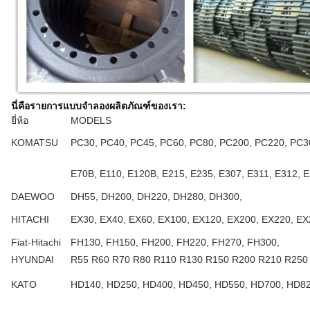
นี่คือรายการแบบจำลองผลิตภัณฑ์ของเรา:
ยี่ห้อ
MODELS
KOMATSU
PC30, PC40, PC45, PC60, PC80, PC200, PC220, PC3
E70B, E110, E120B, E215, E235, E307, E311, E312, E
DAEWOO
DH55, DH200, DH220, DH280, DH300,
HITACHI
EX30, EX40, EX60, EX100, EX120, EX200, EX220, E
Fiat-Hitachi
FH130, FH150, FH200, FH220, FH270, FH300,
HYUNDAI
R55 R60 R70 R80 R110 R130 R150 R200 R210 R250
KATO
HD140, HD250, HD400, HD450, HD550, HD700, HD82