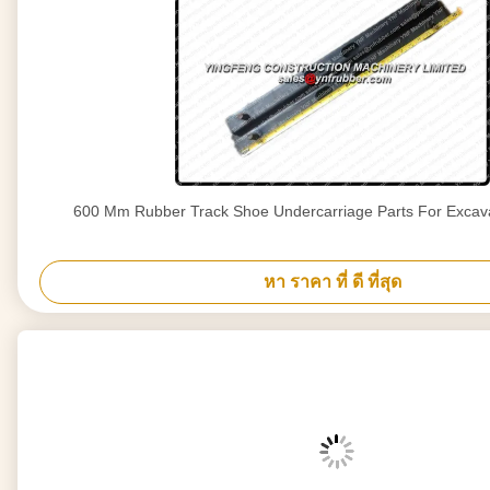
600 Mm Rubber Track Shoe Undercarriage Parts For Excav
หา ราคา ที่ ดี ที่สุด