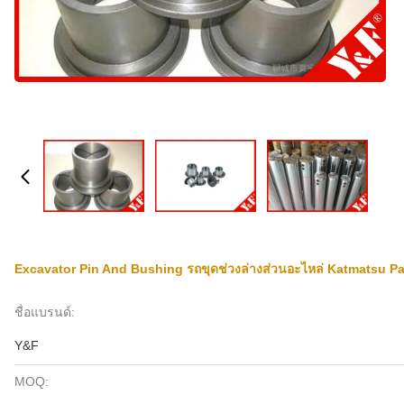
Excavator Pin And Bushing รถขุดช่วงล่างส่วนอะไหล่ Katmatsu Pa
ชื่อแบรนด์:
Y&F
MOQ: