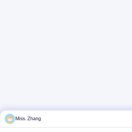
Miss. Zhang