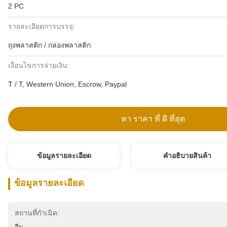
2 PC
รายละเอียดการบรรจุ:
ถุงพลาสติก / กล่องพลาสติก
เงื่อนไขการจ่ายเงิน:
T / T, Western Union, Escrow, Paypal
หา ราคา ที่ ดี ที่สุด
ข้อมูลรายละเอียด
คําอธิบายสินค้า
ข้อมูลรายละเอียด
สถานที่กำเนิด: