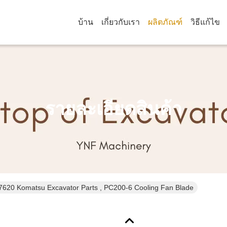
บ้าน
เกี่ยวกับเรา
ผลิตภัณฑ์
วิธีแก้ไข
รายละเอียดสินค้า
7620 Komatsu Excavator Parts , PC200-6 Cooling Fan Blade