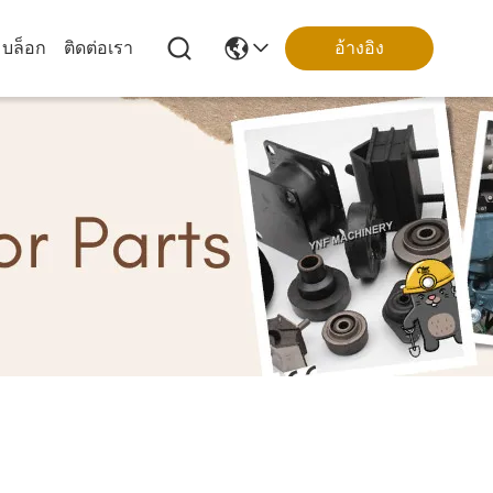
บล็อก
ติดต่อเรา
อ้างอิง