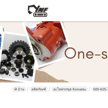
บ้าน
ผลิตภัณฑ์
อะไหล่รถขุด Komatsu
600-625-