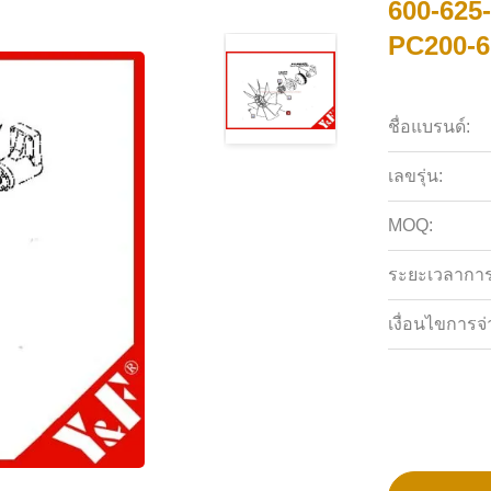
600-625
PC200-6
ชื่อแบรนด์:
เลขรุ่น:
MOQ:
ระยะเวลาการจ
เงื่อนไขการจ่