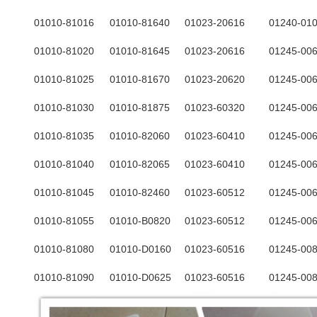
01010-81016
01010-81640
01023-20616
01240-01
01010-81020
01010-81645
01023-20616
01245-00
01010-81025
01010-81670
01023-20620
01245-00
01010-81030
01010-81875
01023-60320
01245-00
01010-81035
01010-82060
01023-60410
01245-00
01010-81040
01010-82065
01023-60410
01245-00
01010-81045
01010-82460
01023-60512
01245-00
01010-81055
01010-B0820
01023-60512
01245-00
01010-81080
01010-D0160
01023-60516
01245-00
01010-81090
01010-D0625
01023-60516
01245-00