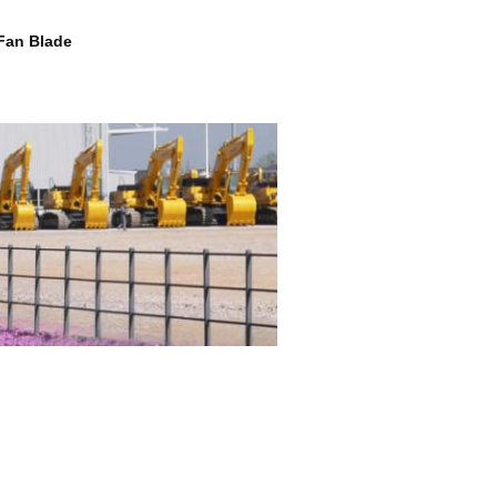
Fan Blade