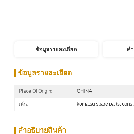
ข้อมูลรายละเอียด
คํา
ข้อมูลรายละเอียด
Place Of Origin:
CHINA
เน้น:
komatsu spare parts
, 
const
คําอธิบายสินค้า