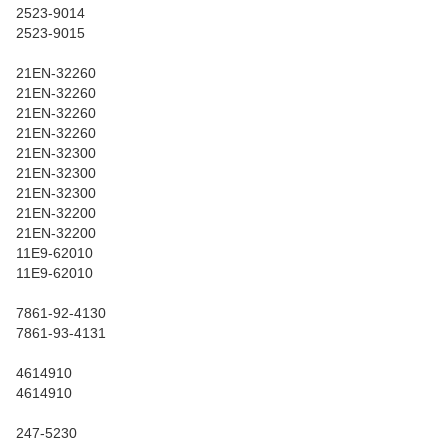
2523-9014
2523-9015
21EN-32260
21EN-32260
21EN-32260
21EN-32260
21EN-32300
21EN-32300
21EN-32300
21EN-32200
21EN-32200
11E9-62010
11E9-62010
7861-92-4130
7861-93-4131
4614910
4614910
247-5230