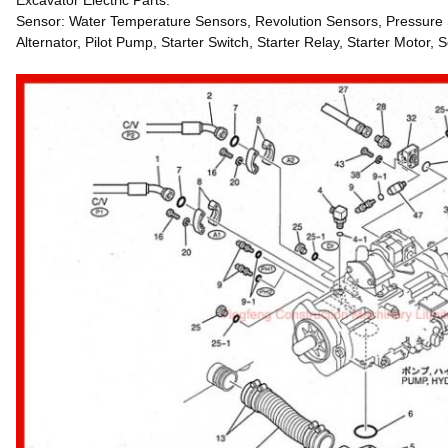
Excavator Electric Parts:
Sensor: Water Temperature Sensors, Revolution Sensors, Pressure S
Alternator, Pilot Pump, Starter Switch, Starter Relay, Starter Motor,