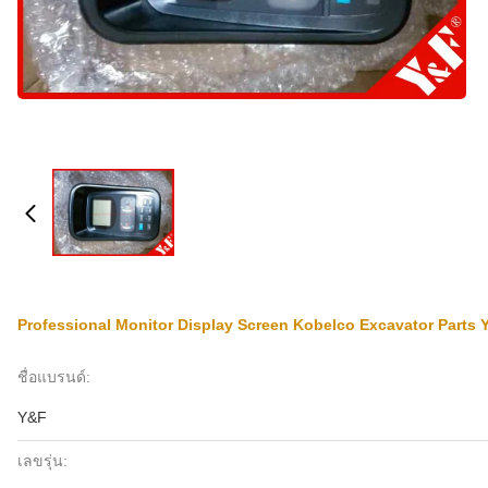
Professional Monitor Display Screen Kobelco Excavator Parts
ชื่อแบรนด์:
Y&F
เลขรุ่น: