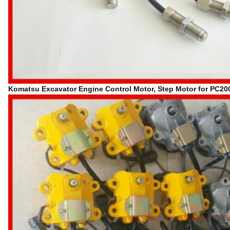
Komatsu Excavator Engine Control Motor, Step Motor for PC20