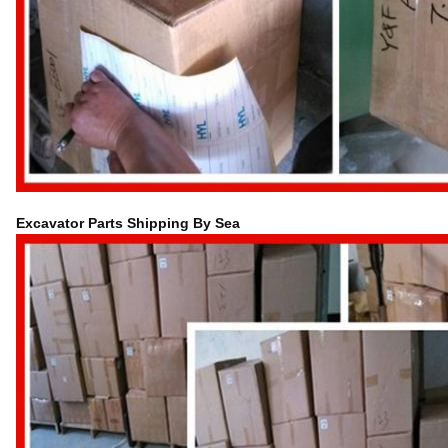
Excavator Parts Shipping By Sea