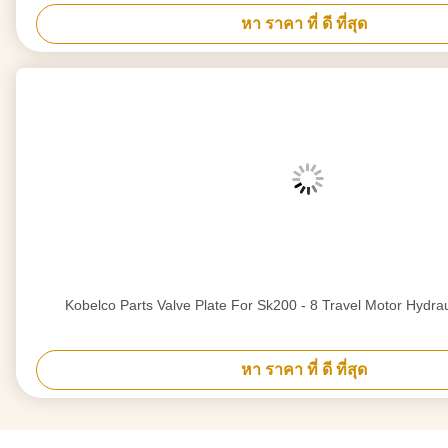
หา ราคา ที่ ดี ที่สุด
Kobelco Parts Valve Plate For Sk200 - 8 Travel Motor Hydrau
หา ราคา ที่ ดี ที่สุด