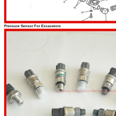
Pressure Sensor For Excavators