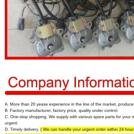
A. More than 20 yease experience in the line of the market, produce 
B. Factory manufacturer, factory price, quality under control.
C. One-stop shopping. We supply with various spare parts for your n
urgent.
D. Timely delivery.
( We can handle your urgent order within 24 hou