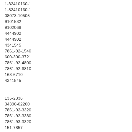
1-82410160-1
1-82410160-1
08073-10505
9101532
9102068
4444902
4444902
4341545
7861-92-1540
600-300-3721
7861-92-4800
7861-92-6810
163-6710
4341545
135-2336
34390-02200
7861-92-3320
7861-92-3380
7861-93-3320
151-7857