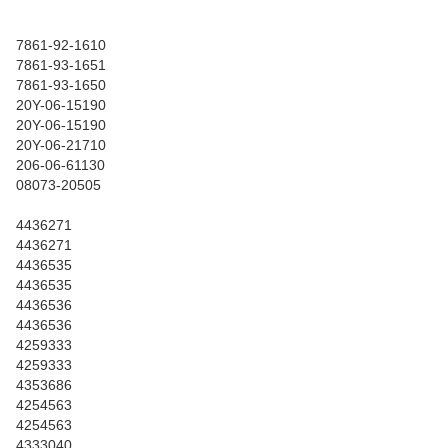
7861-92-1610
7861-93-1651
7861-93-1650
20Y-06-15190
20Y-06-15190
20Y-06-21710
206-06-61130
08073-20505
4436271
4436271
4436535
4436535
4436536
4436536
4259333
4259333
4353686
4254563
4254563
4333040