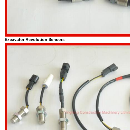
Excavator Revolution Sensors