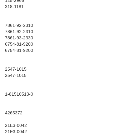
125-2966
318-1181
7861-92-2310
7861-92-2310
7861-93-2330
6754-81-9200
6754-81-9200
2547-1015
2547-1015
1-81510513-0
4265372
21E3-0042
21E3-0042