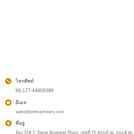
โทรศัพท์
86-177-44909388
อีเมล
sales@ynfmachinery.com
ที่อยู่
ห้อง 318-2, Daxin Business Plaza, เลขที่ 75 ถนนลั่วผู่, ถนนลั่