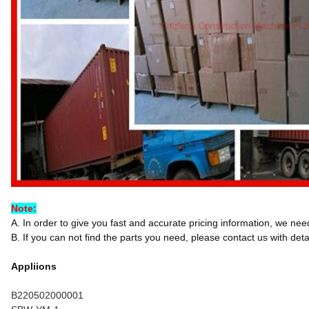
Note:
A. In order to give you fast and accurate pricing information, we ne
B. If you can not find the parts you need, please contact us with detai
Appliions
B220502000001