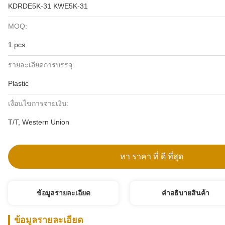
KDRDE5K-31 KWE5K-31
MOQ:
1 pcs
รายละเอียดการบรรจุ:
Plastic
เงื่อนไขการจ่ายเงิน:
T/T, Western Union
หา ราคา ที่ ดี ที่สุด
ข้อมูลรายละเอียด
คําอธิบายสินค้า
ข้อมูลรายละเอียด