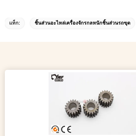
แท็ก:
ชิ้นส่วนอะไหล่เครื่องจักรกลหนักชิ้นส่วนรถขุด