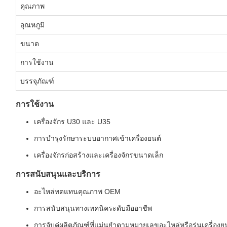
คุณภาพ
อุณหภูมิ
ขนาด
การใช้งาน
บรรจุภัณฑ์
การใช้งาน
เครื่องจักร U30 และ U35
การบำรุงรักษาระบบอากาศเข้าเครื่องยนต์
เครื่องจักรก่อสร้างและเครื่องจักรขนาดเล็ก
การสนับสนุนและบริการ
อะไหล่ทดแทนคุณภาพ OEM
การสนับสนุนทางเทคนิคระดับมืออาชีพ
การจับคู่ผลิตภัณฑ์ที่แม่นยำตามหมายเลขอะไหล่หรือรุ่นเครื่องย