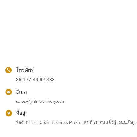
โทรศัพท์
86-177-44909388
อีเมล
sales@ynfmachinery.com
ที่อยู่
ห้อง 318-2, Daxin Business Plaza, เลขที่ 75 ถนนลั่วผู่, ถนนลั่