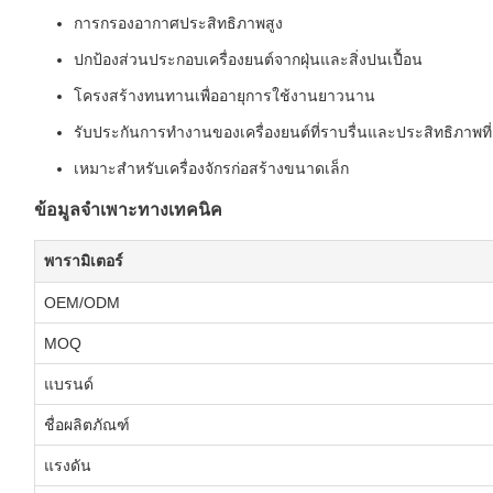
การกรองอากาศประสิทธิภาพสูง
ปกป้องส่วนประกอบเครื่องยนต์จากฝุ่นและสิ่งปนเปื้อน
โครงสร้างทนทานเพื่ออายุการใช้งานยาวนาน
รับประกันการทำงานของเครื่องยนต์ที่ราบรื่นและประสิทธิภาพที่ด
เหมาะสำหรับเครื่องจักรก่อสร้างขนาดเล็ก
ข้อมูลจำเพาะทางเทคนิค
พารามิเตอร์
OEM/ODM
MOQ
แบรนด์
ชื่อผลิตภัณฑ์
แรงดัน