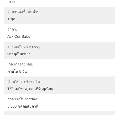
กรอง
จำนวนสั่งซื้อขั้นต่ำ:
1 ชุด
ราคา:
Ask Our Sales
รายละเอียดการบรรจุ:
บรรจุเป็นกลาง
เวลาการส่งมอบ:
ภายใน 5 วัน
เงื่อนไขการชำระเงิน:
T/T, เพย์พาล, เวสเทิร์นยูเนี่ยน
สามารถในการผลิต:
5,000 ชุดต่อสัปดาห์