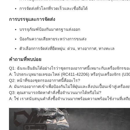
การจัดส่งทั่วโลกที่รวดเร็วและเชื่อถือได้
การบรรจุและการจัดส่ง
บรรจุภัณฑ์ป้องกันมาตรฐานส่งออก
ป้องกันความเสียหายระหว่างการขนส่ง
ตัวเลือกการจัดส่งที่ยืดหยุ่น: ด่วน, ทางอากาศ, ทางทะเล
คำถามที่พบบ่อย
Q1: ฉันจะยืนยันได้อย่างไรว่าชุดกรองอากาศนี้เหมาะกับเครื่องจักรขอ
A: โปรดระบุหมายเลขอะไหล่ (RC411-42206) หรือรุ่นเครื่องจักร (U3
Q2: หน้าที่ของชุดกรองอากาศนี้คืออะไร?
A: มันกรองอากาศเข้าเพื่อป้องกันไม่ให้ฝุ่นและสิ่งปนเปื้อนเข้าสู่เครื่องย
Q3: คุณสามารถจัดหาคำสั่งซื้อจำนวนมากได้หรือไม่?
A: ใช่ เราสนับสนุนคำสั่งซื้อจำนวนมากพร้อมความพร้อมใช้งานที่เสถี