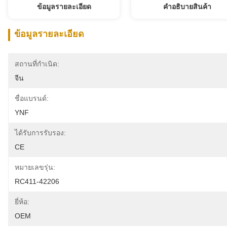
ข้อมูลรายละเอียด
คําอธิบายสินค้า
ข้อมูลรายละเอียด
สถานที่กำเนิด:
จีน
ชื่อแบรนด์:
YNF
ได้รับการรับรอง:
CE
หมายเลขรุ่น:
RC411-42206
ยี่ห้อ:
OEM