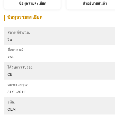
ข้อมูลรายละเอียด
คําอธิบายสินค้า
ข้อมูลรายละเอียด
สถานที่กำเนิด:
จีน
ชื่อแบรนด์:
YNF
ได้รับการรับรอง:
CE
หมายเลขรุ่น:
31Y1-30111
ยี่ห้อ:
OEM