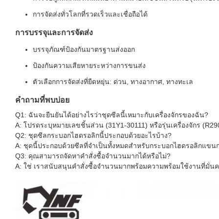
การจัดส่งทั่วโลกที่รวดเร็วและเชื่อถือได้
การบรรจุและการจัดส่ง
บรรจุภัณฑ์ป้องกันมาตรฐานส่งออก
ป้องกันความเสียหายระหว่างการขนส่ง
ตัวเลือกการจัดส่งที่ยืดหยุ่น: ด่วน, ทางอากาศ, ทางทะเล
คำถามที่พบบ่อย
Q1: ฉันจะยืนยันได้อย่างไรว่าชุดซีลนี้เหมาะกับเครื่องจักรของฉัน?
A: โปรดระบุหมายเลขชิ้นส่วน (31Y1-30111) หรือรุ่นเครื่องจักร (R2
Q2: ชุดซีลกระบอกไฮดรอลิกนี้ประกอบด้วยอะไรบ้าง?
A: ชุดนี้ประกอบด้วยซีลที่จำเป็นทั้งหมดสำหรับกระบอกไฮดรอลิกแขนกล
Q3: คุณสามารถจัดหาคำสั่งซื้อจำนวนมากได้หรือไม่?
A: ใช่ เราสนับสนุนคำสั่งซื้อจำนวนมากพร้อมความพร้อมใช้งานที่มั่น