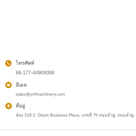
โทรศัพท์
86-177-44909388
อีเมล
sales@ynfmachinery.com
ที่อยู่
ห้อง 318-2, Daxin Business Plaza, เลขที่ 75 ถนนลั่วผู่, ถนนลั่