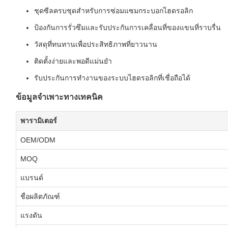
ชุดซีลครบชุดสำหรับการซ่อมแซมกระบอกไฮดรอลิก
ป้องกันการรั่วซึมและรับประกันการเคลื่อนที่ของแขนที่ราบรื่น
วัสดุที่ทนทานเพื่อประสิทธิภาพที่ยาวนาน
ติดตั้งง่ายและพอดีแม่นยำ
รับประกันการทำงานของระบบไฮดรอลิกที่เชื่อถือได้
ข้อมูลจำเพาะทางเทคนิค
พารามิเตอร์
OEM/ODM
MOQ
แบรนด์
ชื่อผลิตภัณฑ์
แรงดัน