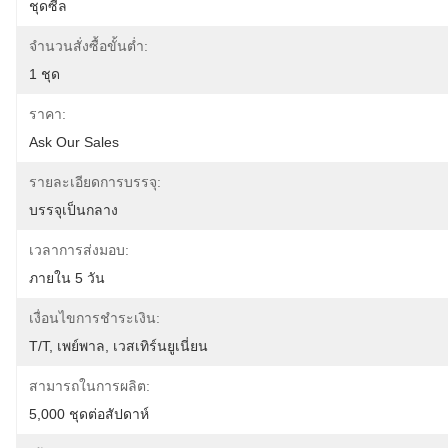
ชุดซีล
จำนวนสั่งซื้อขั้นต่ำ:
1 ชุด
ราคา:
Ask Our Sales
รายละเอียดการบรรจุ:
บรรจุเป็นกลาง
เวลาการส่งมอบ:
ภายใน 5 วัน
เงื่อนไขการชำระเงิน:
T/T, เพย์พาล, เวสเทิร์นยูเนี่ยน
สามารถในการผลิต:
5,000 ชุดต่อสัปดาห์