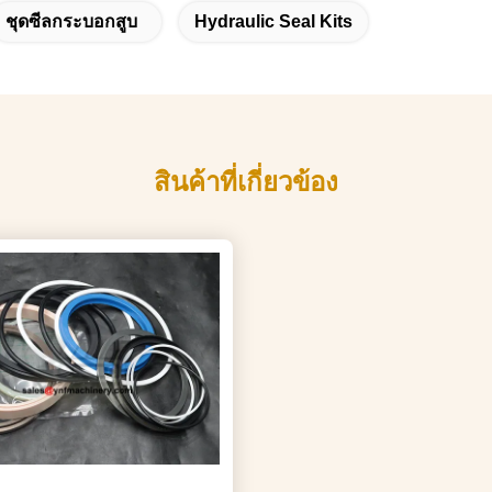
ชุดซีลกระบอกสูบ
Hydraulic Seal Kits
สินค้าที่เกี่ยวข้อง