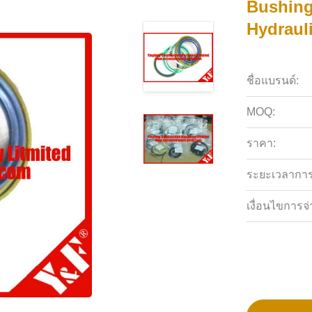
Bushing
Hydraul
ชื่อแบรนด์:
MOQ:
ราคา:
ระยะเวลาการจ
เงื่อนไขการจ่