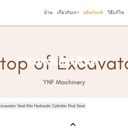
บ้าน
เกี่ยวกับเรา
ผลิตภัณฑ์
วิธีแก้ไข
รายละเอียดสินค้า
xcavator Seal Kits Hydraulic Cylinder Rod Seal