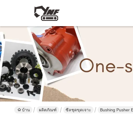
บ้าน
ผลิตภัณฑ์
ซีลชุดขุดเจาะ
Bushing Pusher E