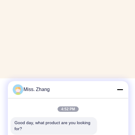
Miss. Zhang
ติดต่อเร็ว
4:52 PM
โทรศัพท์
Good day, what product are you looking 
86-177-44909388
for?