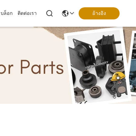
บล็อก
ติดต่อเรา
อ้างอิง