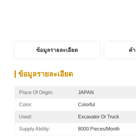
ข้อมูลรายละเอียด
คํา
ข้อมูลรายละเอียด
Place Of Origin:
JAPAN
Color:
Colorful
Used:
Excavator Or Truck
Supply Ability:
8000 Pieces/month