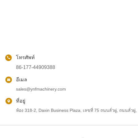
โทรศัพท์
86-177-44909388
อีเมล
sales@ynfmachinery.com
ที่อยู่
ห้อง 318-2, Daxin Business Plaza, เลขที่ 75 ถนนลั่วผู่, ถนนลั่