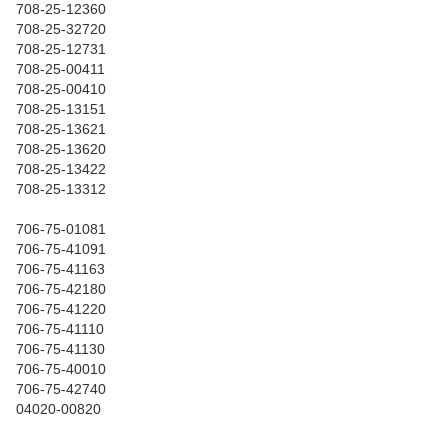
708-25-12360
708-25-32720
708-25-12731
708-25-00411
708-25-00410
708-25-13151
708-25-13621
708-25-13620
708-25-13422
708-25-13312
706-75-01081
706-75-41091
706-75-41163
706-75-42180
706-75-41220
706-75-41110
706-75-41130
706-75-40010
706-75-42740
04020-00820