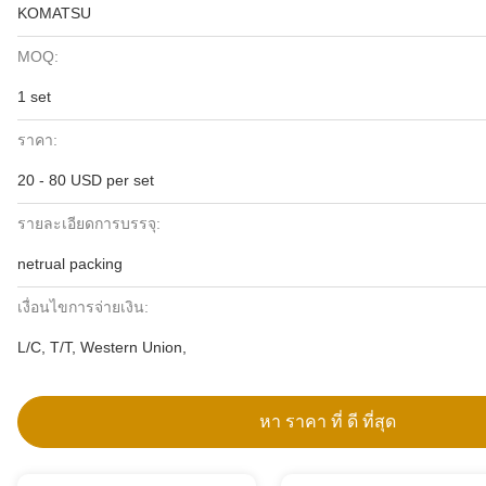
KOMATSU
MOQ:
1 set
ราคา:
20 - 80 USD per set
รายละเอียดการบรรจุ:
netrual packing
เงื่อนไขการจ่ายเงิน:
L/C, T/T, Western Union,
หา ราคา ที่ ดี ที่สุด