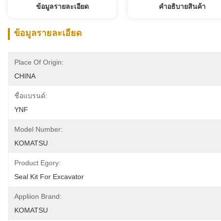
ข้อมูลรายละเอียด
คําอธิบายสินค้า
ข้อมูลรายละเอียด
Place Of Origin:
CHINA
ชื่อแบรนด์:
YNF
Model Number:
KOMATSU
Product Egory:
Seal Kit For Excavator
Appliion Brand:
KOMATSU