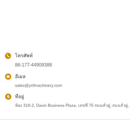
โทรศัพท์
86-177-44909388
อีเมล
sales@ynfmachinery.com
ที่อยู่
ห้อง 318-2, Daxin Business Plaza, เลขที่ 75 ถนนลั่วผู่, ถนนลั่