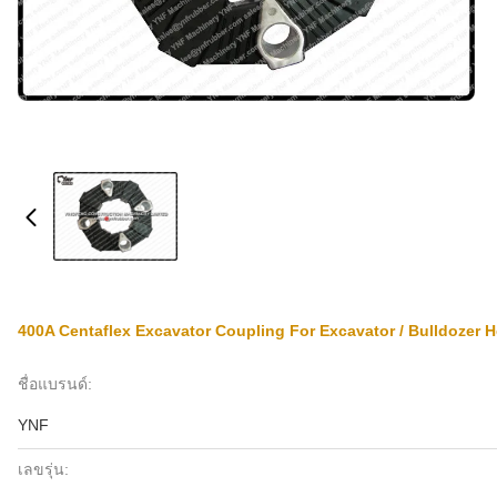
400A Centaflex Excavator Coupling For Excavator / Bulldozer 
ชื่อแบรนด์:
YNF
เลขรุ่น: