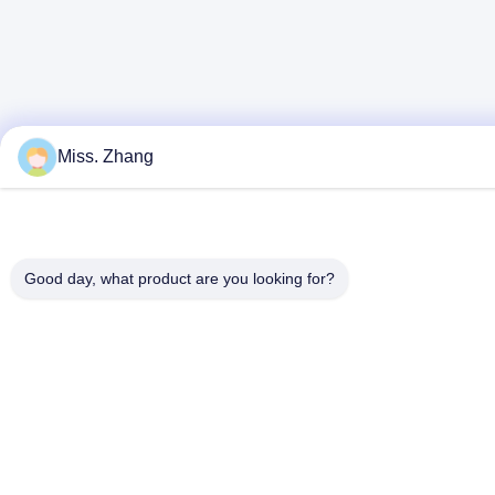
Miss. Zhang
Good day, what product are you looking for?