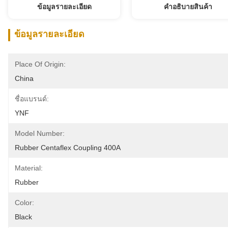
ข้อมูลรายละเอียด
คําอธิบายสินค้า
ข้อมูลรายละเอียด
Place Of Origin:
China
ชื่อแบรนด์:
YNF
Model Number:
Rubber Centaflex Coupling 400A
Material:
Rubber
Color:
Black