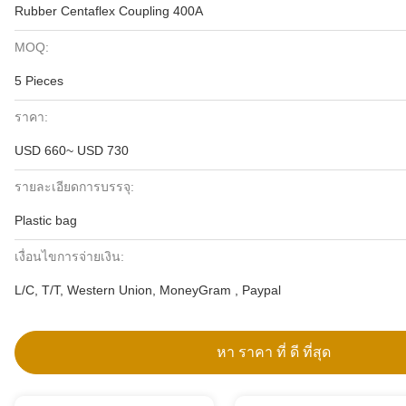
Rubber Centaflex Coupling 400A
MOQ:
5 Pieces
ราคา:
USD 660~ USD 730
รายละเอียดการบรรจุ:
Plastic bag
เงื่อนไขการจ่ายเงิน:
L/C, T/T, Western Union, MoneyGram , Paypal
หา ราคา ที่ ดี ที่สุด