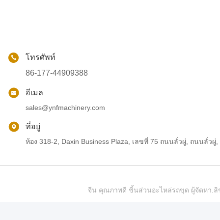
โทรศัพท์
86-177-44909388
อีเมล
sales@ynfmachinery.com
ที่อยู่
ห้อง 318-2, Daxin Business Plaza, เลขที่ 75 ถนนลั่วผู่, ถนนลั่
จีน คุณภาพดี ชิ้นส่วนอะไหล่รถขุด ผู้จัดห