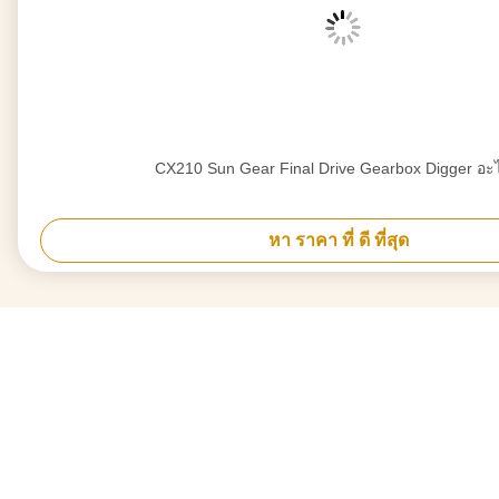
CX210 Sun Gear Final Drive Gearbox Digger อะ
หา ราคา ที่ ดี ที่สุด