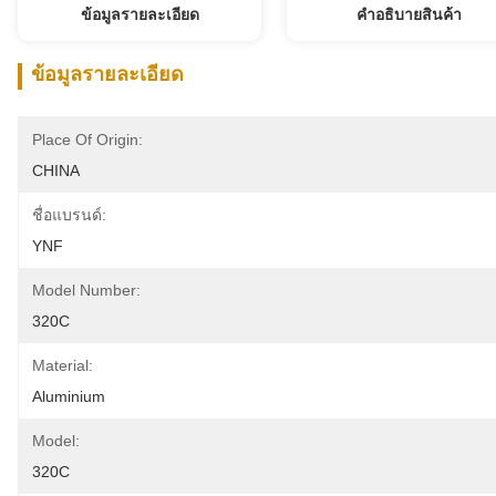
ข้อมูลรายละเอียด
คําอธิบายสินค้า
ข้อมูลรายละเอียด
Place Of Origin:
CHINA
ชื่อแบรนด์:
YNF
Model Number:
320C
Material:
Aluminium
Model:
320C