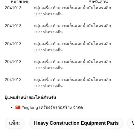
หมายเลข
ชื่อชิ้นส่วน
2041013
กลุ่มเครื่องทำความเย็นและน้ำมันไฮดรอลิก
: ระบบทำความเย็น
2041013
กลุ่มเครื่องทำความเย็นและน้ำมันไฮดรอลิก
: ระบบทำความเย็น
2041013
กลุ่มเครื่องทำความเย็นและน้ำมันไฮดรอลิก
: ระบบทำความเย็น
2041013
กลุ่มเครื่องทำความเย็นและน้ำมันไฮดรอลิก
: ระบบทำความเย็น
2041013
กลุ่มเครื่องทำความเย็นและน้ำมันไฮดรอลิก
: ระบบทำความเย็น
ผู้แทนจำหน่ายอะไหล่สำหรับ
Yingfeng เครื่องจักรก่อสร้าง จำกัด
แท็ก:
Heavy Construction Equipment Parts