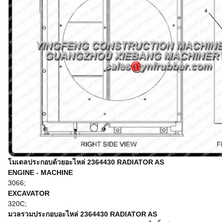
โมเดลประกอบด้วยอะไหล่
2364430 RADIATOR AS
ENGINE - MACHINE
3066;
EXCAVATOR
320C;
มวลรวมประกอบอะไหล่
2364430 RADIATOR AS