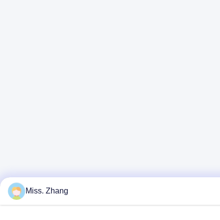
Miss. Zhang