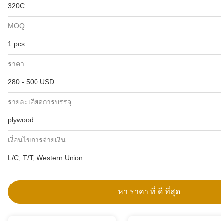
320C
MOQ:
1 pcs
ราคา:
280 - 500 USD
รายละเอียดการบรรจุ:
plywood
เงื่อนไขการจ่ายเงิน:
L/C, T/T, Western Union
หา ราคา ที่ ดี ที่สุด