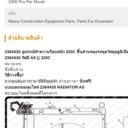
1000 Pcs Per Month
เน้น:
Heavy Construction Equipment Parts
, 
Parts For Excavator
คําอธิบายสินค้า
2364430 อุปกรณ์ทำความร้อนหนัก 320C ชิ้นส่วนของรถขุดวัสดุอลูมิเนี
2364430 รัศมี AS () 320C
หมายเลข
ชื่อชิ้นส่วน
วิธีการซื้อ?
คำขอราคา
นั่นฟรี!
หากคุณต้องการราคาที่ดีที่สุดคลิก
แบบแผนของอะไหล่
2364430 RADIATOR AS
หน่วยอะไหล่ทั้งหมดที่โครงการ